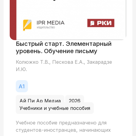
Быстрый старт. Элементарный
уровень. Обучение письму
Колюжко Т.В., Пескова Е.А., Закарадзе
И.Ю.
Ай Пи Ар Медиа
2026
Учебники и учебные пособия
Учебное пособие предназначено для
студентов-иностранцев, начинающих