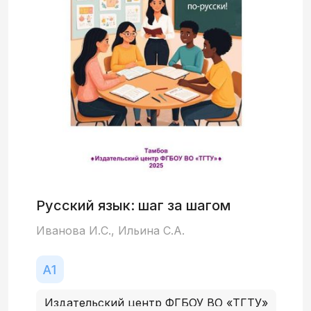
Русский язык: шаг за шагом
Иванова И.С., Ильина С.А.
Издательский центр ФГБОУ ВО «ТГТУ»