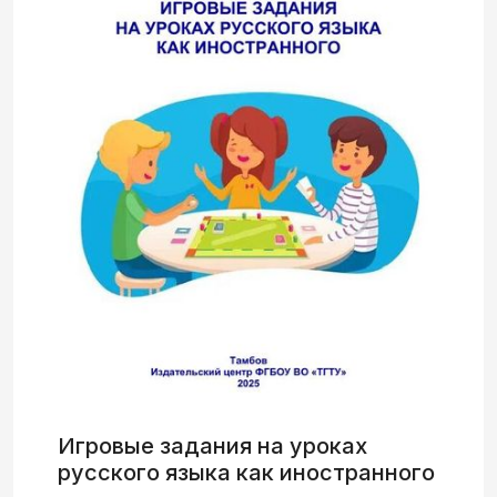
Игровые задания на уроках
русского языка как иностранного