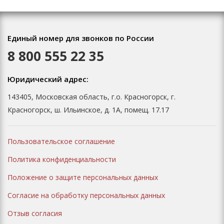
Единый номер для звонков по России
8 800 555 22 35
Юридический адрес:
143405, Московская область, г.о. Красногорск, г.
Красногорск, ш. Ильинское, д. 1А, помещ. 17.17
Пользовательское соглашение
Политика конфиденциальности
Положение о защите персональных данных
Согласие на обработку персональных данных
Отзыв согласия