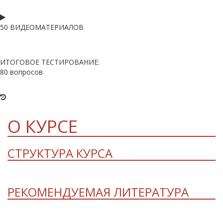
50 ВИДЕОМАТЕРИАЛОВ
ИТОГОВОЕ ТЕСТИРОВАНИЕ:
80 вопросов
О КУРСЕ
СТРУКТУРА КУРСА
РЕКОМЕНДУЕМАЯ ЛИТЕРАТУРА