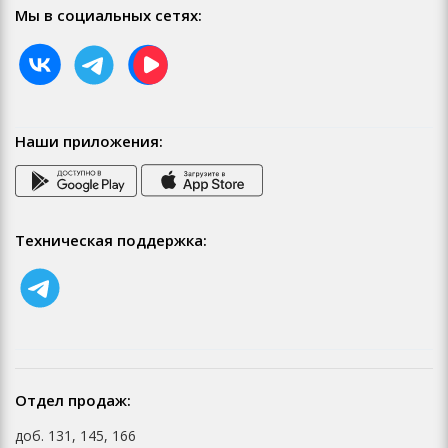
Мы в социальных сетях:
Наши приложения:
Техническая поддержка:
Отдел продаж:
доб. 131, 145, 166