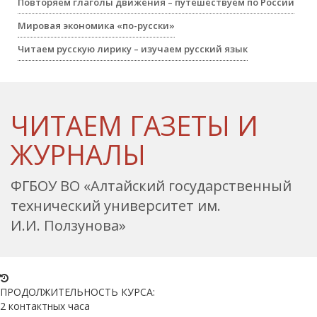
Повторяем глаголы движения – путешествуем по России
Мировая экономика «по-русски»
Читаем русскую лирику – изучаем русский язык
ЧИТАЕМ ГАЗЕТЫ И
ЖУРНАЛЫ
ФГБОУ ВО «Алтайский государственный
технический университет им.
И.И. Ползунова»
ПРОДОЛЖИТЕЛЬНОСТЬ КУРСА:
2 контактных часа