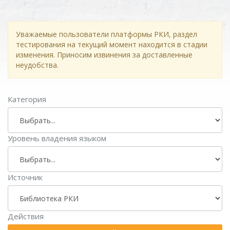
Уважаемые пользователи платформы РКИ, раздел
тестирования на текущий момент находится в стадии
изменения. Приносим извинения за доставленные
неудобства.
Категория
Уровень владения языком
Источник
Действия