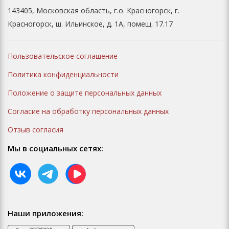
143405, Московская область, г.о. Красногорск, г.
Красногорск, ш. Ильинское, д. 1А, помещ. 17.17
Пользовательское соглашение
Политика конфиденциальности
Положение о защите персональных данных
Согласие на обработку персональных данных
Отзыв согласия
Мы в социальных сетях:
Наши приложения: