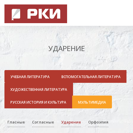
УДАРЕНИЕ
УЧЕБНАЯ ЛИТЕРАТУРА
ВСПОМОГАТЕЛЬНАЯ ЛИТЕРАТУРА
ХУДОЖЕСТВЕННАЯ ЛИТЕРАТУРА
РУССКАЯ ИСТОРИЯ И КУЛЬТУРА
МУЛЬТИМЕДИА
Гласные
Согласные
Ударение
Орфоэпия