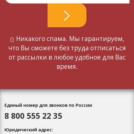
Никакого спама. Мы гарантируем,
что Вы сможете без труда отписаться
от рассылки в любое удобное для Вас
время.
Единый номер для звонков по России
8 800 555 22 35
Юридический адрес: