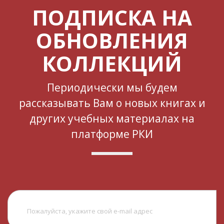
ПОДПИСКА НА
ОБНОВЛЕНИЯ
КОЛЛЕКЦИЙ
Периодически мы будем
рассказывать Вам о новых книгах и
других учебных материалах на
платформе РКИ