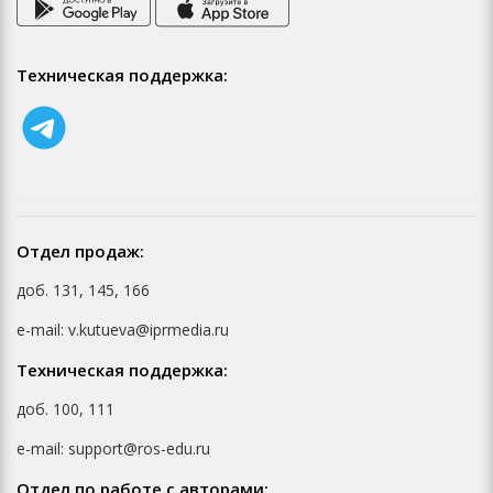
Техническая поддержка:
Отдел продаж:
доб. 131, 145, 166
e-mail: v.kutueva@iprmedia.ru
Техническая поддержка:
доб. 100, 111
e-mail: support@ros-edu.ru
Отдел по работе с авторами: