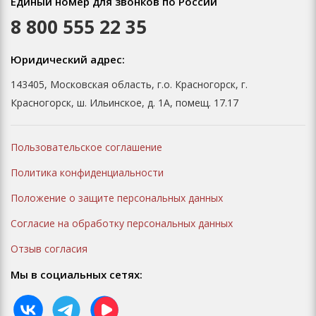
Единый номер для звонков по России
8 800 555 22 35
Юридический адрес:
143405, Московская область, г.о. Красногорск, г.
Красногорск, ш. Ильинское, д. 1А, помещ. 17.17
Пользовательское соглашение
Политика конфиденциальности
Положение о защите персональных данных
Согласие на обработку персональных данных
Отзыв согласия
Мы в социальных сетях: