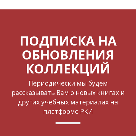
ПОДПИСКА НА
ОБНОВЛЕНИЯ
КОЛЛЕКЦИЙ
Периодически мы будем
рассказывать Вам о новых книгах и
других учебных материалах на
платформе РКИ