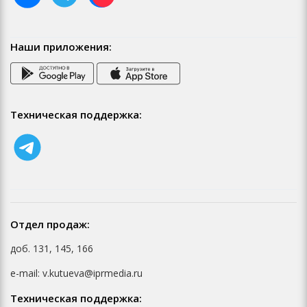
Наши приложения:
Техническая поддержка:
Отдел продаж:
доб. 131, 145, 166
e-mail: v.kutueva@iprmedia.ru
Техническая поддержка: