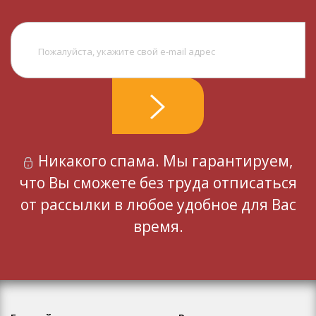
Никакого спама. Мы гарантируем,
что Вы сможете без труда отписаться
от рассылки в любое удобное для Вас
время.