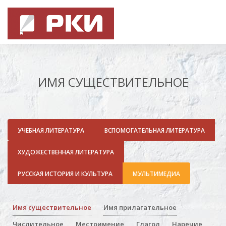
ИМЯ СУЩЕСТВИТЕЛЬНОЕ
УЧЕБНАЯ ЛИТЕРАТУРА
ВСПОМОГАТЕЛЬНАЯ ЛИТЕРАТУРА
ХУДОЖЕСТВЕННАЯ ЛИТЕРАТУРА
РУССКАЯ ИСТОРИЯ И КУЛЬТУРА
МУЛЬТИМЕДИА
Имя существительное
Имя прилагательное
Числительное
Местоимение
Глагол
Наречие