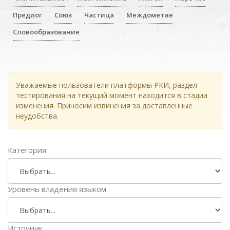
Предлог
Союз
Частица
Междометие
Словообразование
Уважаемые пользователи платформы РКИ, раздел
тестирования на текущий момент находится в стадии
изменения. Приносим извинения за доставленные
неудобства.
Категория
Уровень владения языком
Источник