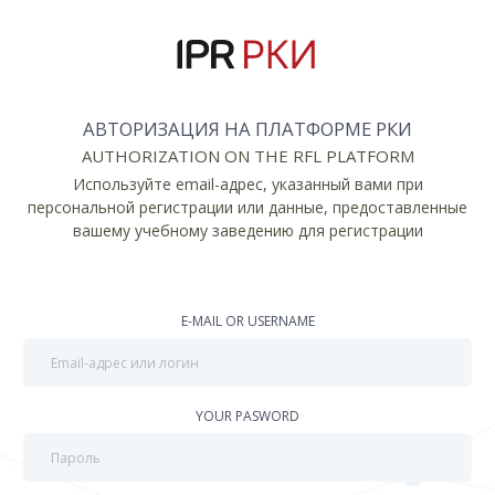
АВТОРИЗАЦИЯ НА ПЛАТФОРМЕ РКИ
AUTHORIZATION ON THE RFL PLATFORM
Используйте email-адрес, указанный вами при
персональной регистрации или данные, предоставленные
вашему учебному заведению для регистрации
E-MAIL OR USERNAME
YOUR PASWORD