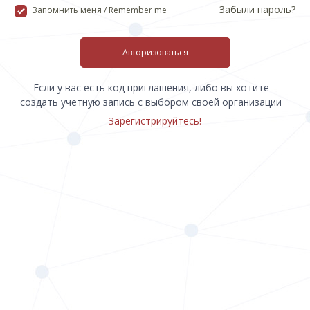
Забыли пароль?
Запомнить меня / Remember me
Авторизоваться
Если у вас есть код приглашения, либо вы хотите
создать учетную запись с выбором своей организации
Зарегистрируйтесь!