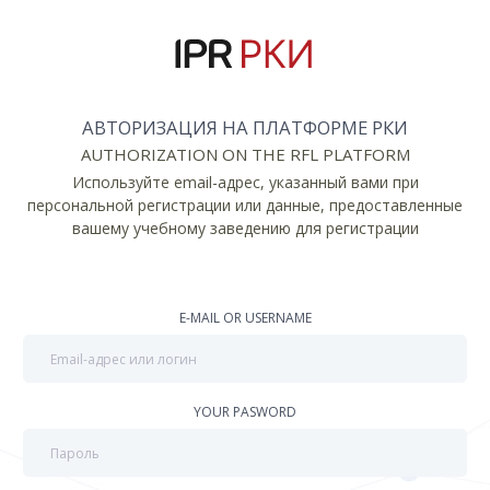
АВТОРИЗАЦИЯ НА ПЛАТФОРМЕ РКИ
AUTHORIZATION ON THE RFL PLATFORM
Используйте email-адрес, указанный вами при
персональной регистрации или данные, предоставленные
вашему учебному заведению для регистрации
E-MAIL OR USERNAME
YOUR PASWORD