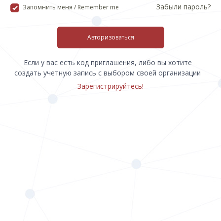
Забыли пароль?
Запомнить меня / Remember me
Авторизоваться
Если у вас есть код приглашения, либо вы хотите
создать учетную запись с выбором своей организации
Зарегистрируйтесь!