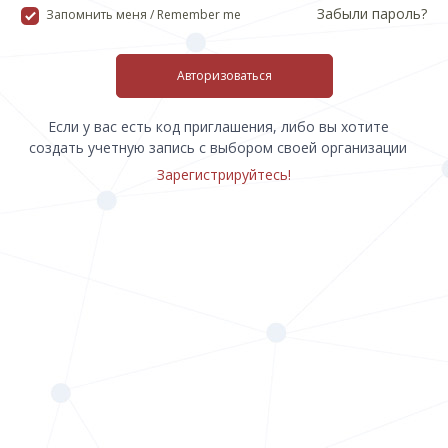
Забыли пароль?
Запомнить меня / Remember me
Авторизоваться
Если у вас есть код приглашения, либо вы хотите
создать учетную запись с выбором своей организации
Зарегистрируйтесь!