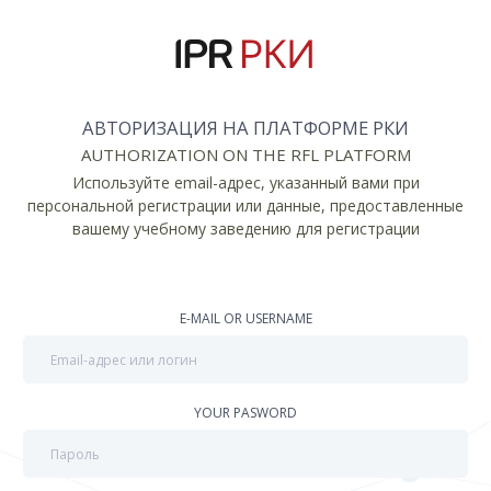
АВТОРИЗАЦИЯ НА ПЛАТФОРМЕ РКИ
AUTHORIZATION ON THE RFL PLATFORM
Используйте email-адрес, указанный вами при
персональной регистрации или данные, предоставленные
вашему учебному заведению для регистрации
E-MAIL OR USERNAME
YOUR PASWORD