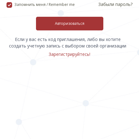
Забыли пароль?
Запомнить меня / Remember me
Авторизоваться
Если у вас есть код приглашения, либо вы хотите
создать учетную запись с выбором своей организации
Зарегистрируйтесь!