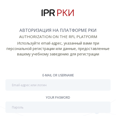
АВТОРИЗАЦИЯ НА ПЛАТФОРМЕ РКИ
AUTHORIZATION ON THE RFL PLATFORM
Используйте email-адрес, указанный вами при
персональной регистрации или данные, предоставленные
вашему учебному заведению для регистрации
E-MAIL OR USERNAME
YOUR PASWORD