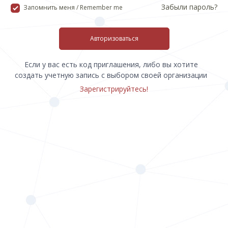
Забыли пароль?
Запомнить меня / Remember me
Авторизоваться
Если у вас есть код приглашения, либо вы хотите
создать учетную запись с выбором своей организации
Зарегистрируйтесь!