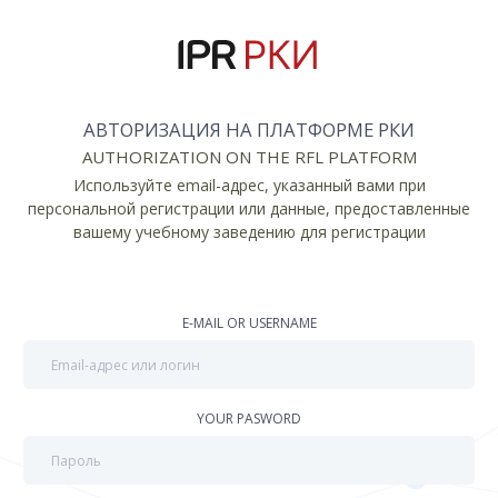
АВТОРИЗАЦИЯ НА ПЛАТФОРМЕ РКИ
AUTHORIZATION ON THE RFL PLATFORM
Используйте email-адрес, указанный вами при
персональной регистрации или данные, предоставленные
вашему учебному заведению для регистрации
E-MAIL OR USERNAME
YOUR PASWORD