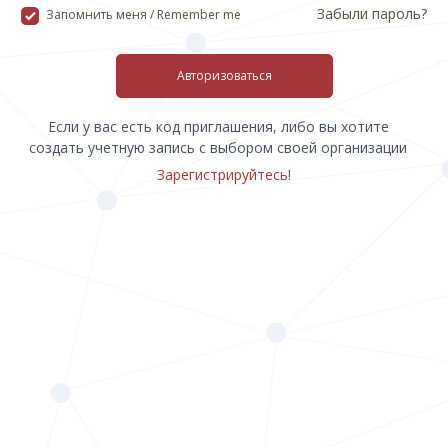
Забыли пароль?
Запомнить меня / Remember me
Авторизоваться
Если у вас есть код приглашения, либо вы хотите
создать учетную запись с выбором своей организации
Зарегистрируйтесь!