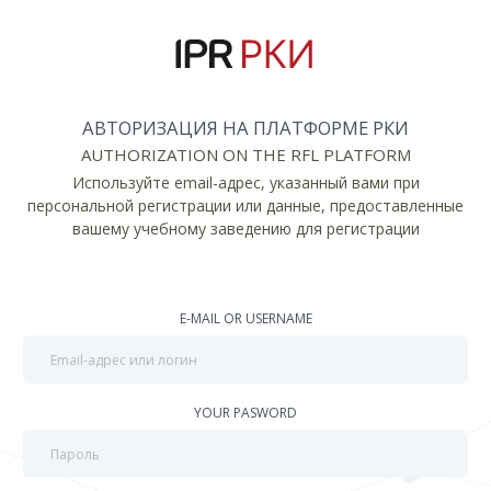
АВТОРИЗАЦИЯ НА ПЛАТФОРМЕ РКИ
AUTHORIZATION ON THE RFL PLATFORM
Используйте email-адрес, указанный вами при
персональной регистрации или данные, предоставленные
вашему учебному заведению для регистрации
E-MAIL OR USERNAME
YOUR PASWORD