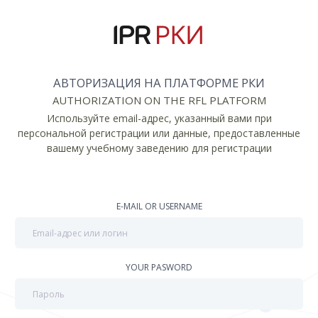
АВТОРИЗАЦИЯ НА ПЛАТФОРМЕ РКИ
AUTHORIZATION ON THE RFL PLATFORM
Используйте email-адрес, указанный вами при
персональной регистрации или данные, предоставленные
вашему учебному заведению для регистрации
E-MAIL OR USERNAME
YOUR PASWORD