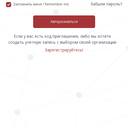
Забыли пароль?
Запомнить меня / Remember me
Авторизоваться
Если у вас есть код приглашения, либо вы хотите
создать учетную запись с выбором своей организации
Зарегистрируйтесь!