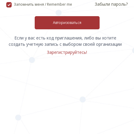
Забыли пароль?
Запомнить меня / Remember me
Авторизоваться
Если у вас есть код приглашения, либо вы хотите
создать учетную запись с выбором своей организации
Зарегистрируйтесь!