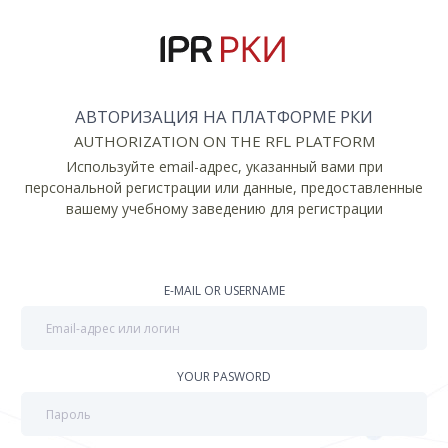
АВТОРИЗАЦИЯ НА ПЛАТФОРМЕ РКИ
AUTHORIZATION ON THE RFL PLATFORM
Используйте email-адрес, указанный вами при
персональной регистрации или данные, предоставленные
вашему учебному заведению для регистрации
E-MAIL OR USERNAME
YOUR PASWORD