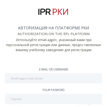
АВТОРИЗАЦИЯ НА ПЛАТФОРМЕ РКИ
AUTHORIZATION ON THE RFL PLATFORM
Используйте email-адрес, указанный вами при
персональной регистрации или данные, предоставленные
вашему учебному заведению для регистрации
E-MAIL OR USERNAME
YOUR PASWORD