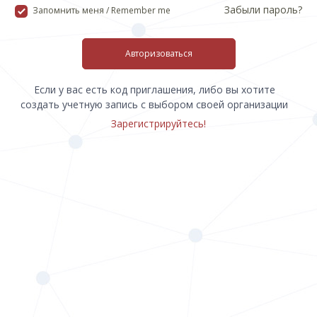
Забыли пароль?
Запомнить меня / Remember me
Авторизоваться
Если у вас есть код приглашения, либо вы хотите
создать учетную запись с выбором своей организации
Зарегистрируйтесь!