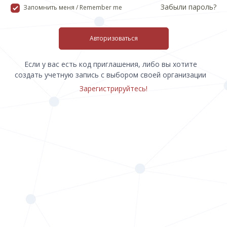
Забыли пароль?
Запомнить меня / Remember me
Авторизоваться
Если у вас есть код приглашения, либо вы хотите
создать учетную запись с выбором своей организации
Зарегистрируйтесь!