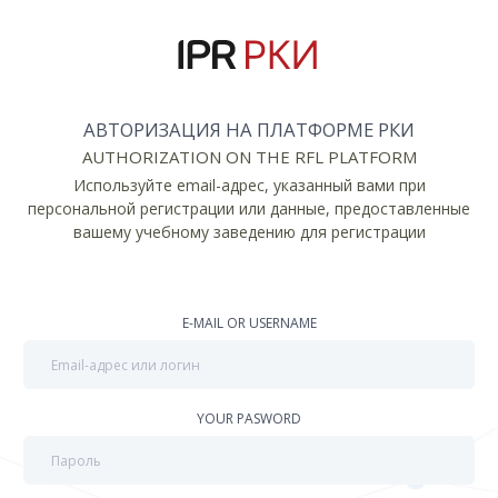
АВТОРИЗАЦИЯ НА ПЛАТФОРМЕ РКИ
AUTHORIZATION ON THE RFL PLATFORM
Используйте email-адрес, указанный вами при
персональной регистрации или данные, предоставленные
вашему учебному заведению для регистрации
E-MAIL OR USERNAME
YOUR PASWORD