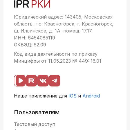
Юридический адрес: 143405, Московская
область, г.о. Красногорск, г. Красногорск,
ш. Ильинское, д. 1А, помещ. 17.17
ИНН: 6454085119
ОКВЭД: 62.09
Код вида деятельности по приказу
Минцифры от 11.05.2023 № 449: 16.01
Наше приложение для
IOS
и
Android
Пользователям
Тестовый доступ