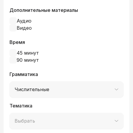
Дополнительные материалы
Аудио
Видео
Время
45 минут
90 минут
Грамматика
Числительные
Тематика
Выбрать