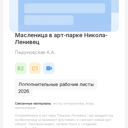
Масленица в арт-парке Никола-
Ленивец
Перуновская К.А.
Дополнительные рабочие листы
2026
Связанные материалы:
тесты, интерактивы, игры,
презентация
Отправляемся в арт-парк "Никола-Ленивец", где каждый год
на Масленицу устраивают фестиваль и сжигают новый арт-
объект. Смотрим видео, читаем текст о создании