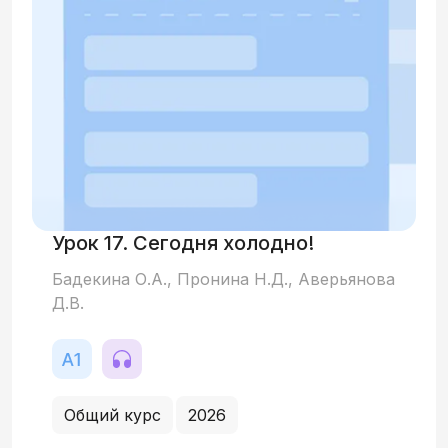
Урок 17. Сегодня холодно!
Бадекина О.А., Пронина Н.Д., Аверьянова
Д.В.
Общий курс
2026