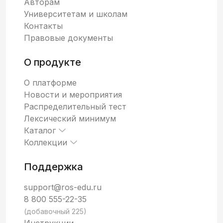
Авторам
Университетам и школам
Контакты
Правовые документы
О продукте
О платформе
Новости и мероприятия
Распределительный тест
Лексический минимум
Каталог
Коллекции
Поддержка
support@ros-edu.ru
8 800 555-22-35
(добавочный 225)