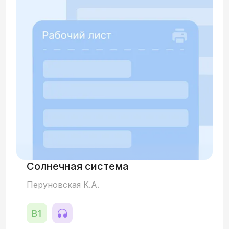
Солнечная система
Перуновская К.А.