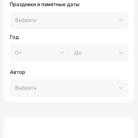
Праздники и памятные даты
Выбрать
Год
От
До
Автор
Выбрать