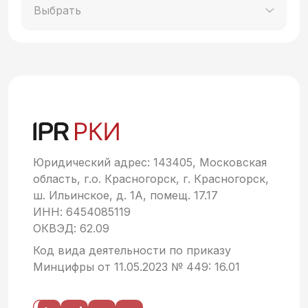
Выбрать
Юридический адрес: 143405, Московская
область, г.о. Красногорск, г. Красногорск,
ш. Ильинское, д. 1А, помещ. 17.17
ИНН: 6454085119
ОКВЭД: 62.09
Код вида деятельности по приказу
Минцифры от 11.05.2023 № 449: 16.01