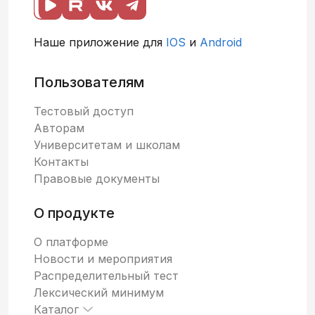
Наше приложение для
IOS
и
Android
Пользователям
Тестовый доступ
Авторам
Университетам и школам
Контакты
Правовые документы
О продукте
О платформе
Новости и мероприятия
Распределительный тест
Лексический минимум
Каталог