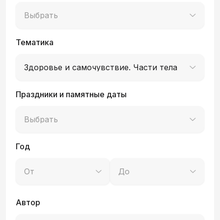
Выбрать
Тематика
Здоровье и самочувствие. Части тела
Праздники и памятные даты
Выбрать
Год
От
До
Автор