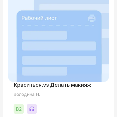
Краситься.vs Делать макияж
Володина Н.