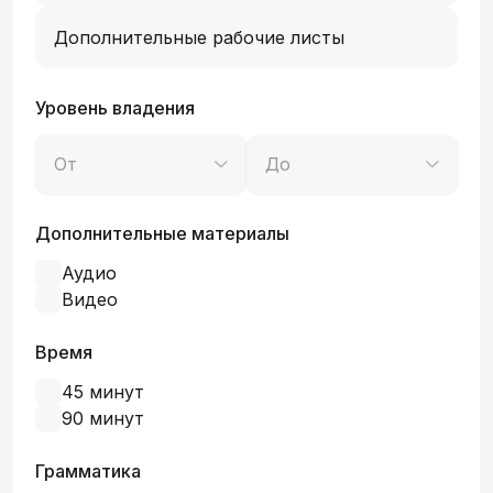
Дополнительные рабочие листы
Уровень владения
От
До
Дополнительные материалы
Аудио
Видео
Время
45 минут
90 минут
Грамматика