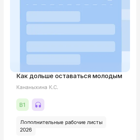
Как дольше оставаться молодым
Кананыхина К.С.
Дополнительные рабочие листы
2026