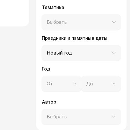
Тематика
Выбрать
Праздники и памятные даты
Новый год
Год
От
До
Автор
Выбрать