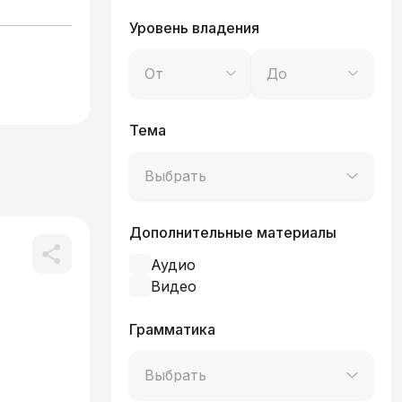
Уровень владения
От
До
Тема
Выбрать
Дополнительные материалы
Аудио
Видео
Грамматика
Выбрать