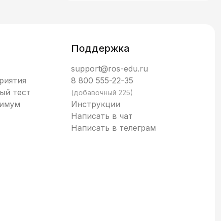
Поддержка
support@ros-edu.ru
риятия
8 800 555-22-35
ый тест
(добавочный 225)
нимум
Инструкции
Написать в чат
Написать в телеграм