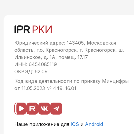
Юридический адрес: 143405, Московская
область, г.о. Красногорск, г. Красногорск, ш.
Ильинское, д. 1А, помещ. 17.17
ИНН: 6454085119
ОКВЭД: 62.09
Код вида деятельности по приказу Минцифры
от 11.05.2023 № 449: 16.01
Наше приложение для
IOS
и
Android