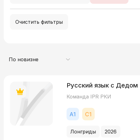
Очистить фильтры
По новизне
Русский язык с Дедом
Команда IPR РКИ
Лонгриды
2026