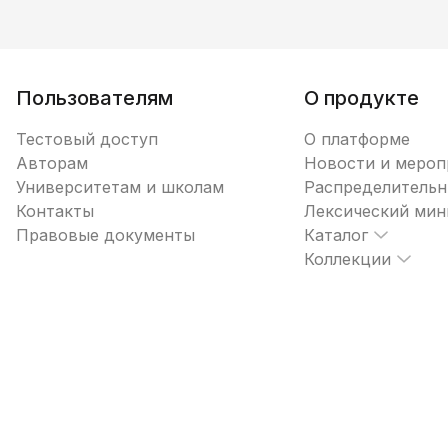
Пользователям
О продукте
Тестовый доступ
О платформе
Авторам
Новости и мероп
Университетам и школам
Распределительн
Контакты
Лексический ми
Правовые документы
Каталог
Коллекции