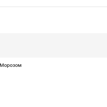
 Морозом