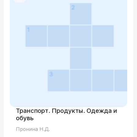
Транспорт. Продукты. Одежда и
обувь
Пронина Н.Д.