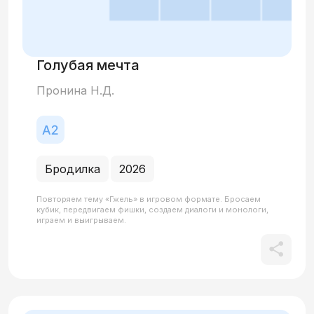
Голубая мечта
Пронина Н.Д.
Бродилка
2026
Повторяем тему «Гжель» в игровом формате. Бросаем
кубик, передвигаем фишки, создаем диалоги и монологи,
играем и выигрываем.