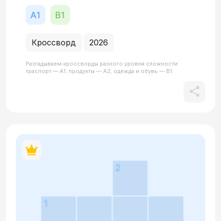
Кроссворд
2026
Разгадываем кроссворды разного уровня сложности:
траспорт — А1; продукты — А2; одежда и обувь — В1.