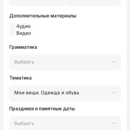
Дополнительные материалы
Аудио
Видео
Грамматика
Выбрать
Тематика
Мои вещи. Одежда и обувь
Праздники и памятные даты
Выбрать