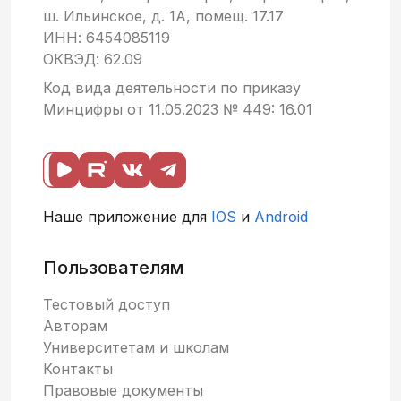
ш. Ильинское, д. 1А, помещ. 17.17
ИНН: 6454085119
ОКВЭД: 62.09
Код вида деятельности по приказу
Минцифры от 11.05.2023 № 449: 16.01
Наше приложение для
IOS
и
Android
Пользователям
Тестовый доступ
Авторам
Университетам и школам
Контакты
Правовые документы