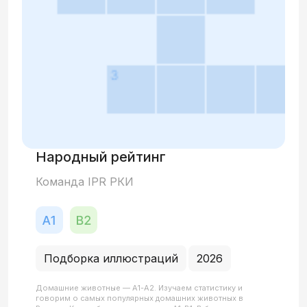
Народный рейтинг
Команда IPR РКИ
Подборка иллюстраций
2026
Домашние животные — А1-А2. Изучаем статистику и
говорим о самых популярных домашних животных в