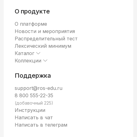
О продукте
О платформе
Новости и мероприятия
Распределительный тест
Лексический минимум
Каталог
Коллекции
Поддержка
support@ros-edu.ru
8 800 555-22-35
(добавочный 225)
Инструкции
Написать в чат
Написать в телеграм