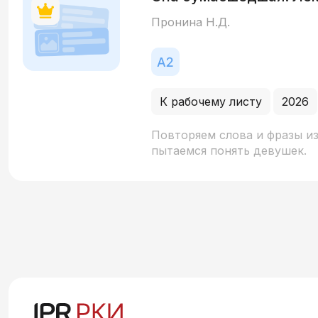
Пронина Н.Д.
К рабочему листу
2026
Повторяем слова и фразы и
пытаемся понять девушек.