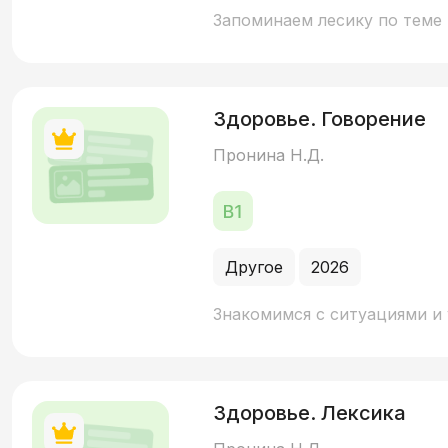
Запоминаем лесику по теме 
Здоровье. Говорение
Пронина Н.Д.
Другое
2026
Знакомимся с ситуациями и 
Здоровье. Лексика