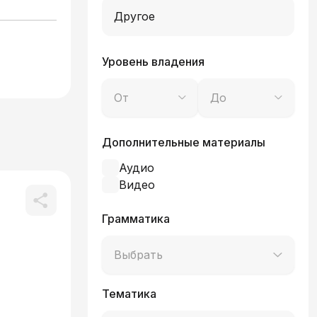
Другое
Уровень владения
От
До
Дополнительные материалы
Аудио
Видео
Грамматика
Выбрать
Тематика