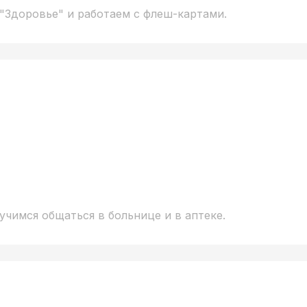
"Здоровье" и работаем с флеш-картами.
учимся общаться в больнице и в аптеке.