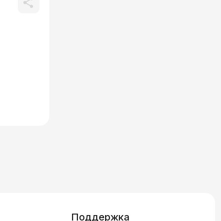
Поддержка