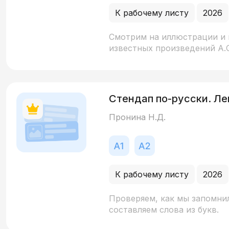
К рабочему листу
2026
Смотрим на иллюстрации и 
известных произведений А.
Стендап по-русски. Ле
Пронина Н.Д.
К рабочему листу
2026
Проверяем, как мы запомнил
составляем слова из букв.