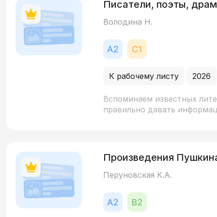
Писатели, поэты, дра
Володина Н.
К рабочему листу
2026
Вспоминаем известных лите
правильно давать информац
Произведения Пушкин
Перуновская К.А.