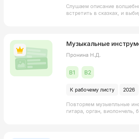
Слушаем описание волшебн
встретить в сказках, и выб
Музыкальные инструм
Пронина Н.Д.
К рабочему листу
2026
Повторяем музыепльные инс
гитара, орган, виолончель, 