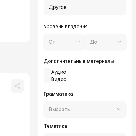
Другое
Уровень владения
От
До
Дополнительные материалы
Аудио
Видео
Грамматика
Выбрать
Тематика