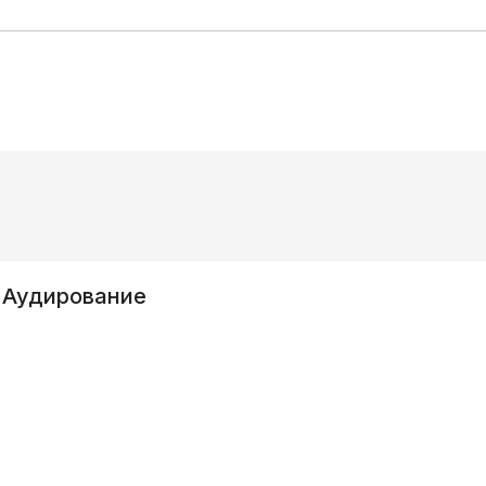
 Аудирование