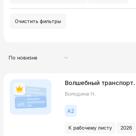
Очистить фильтры
По новизне
Волшебный транспорт.
Володина Н.
К рабочему листу
2026