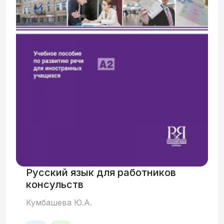
Русский язык для работников
консульств
Кумбашева Ю.А.