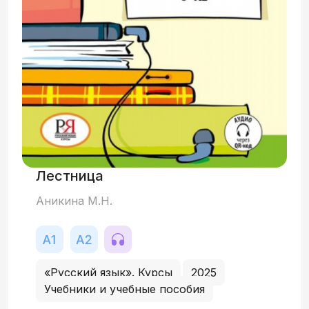
Лестница
Аникина М.Н.
«Русский язык». Курсы
2025
Учебники и учебные пособия